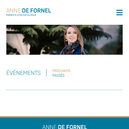
PROCHAINS
ÉVÉNEMENTS
PASSÉS