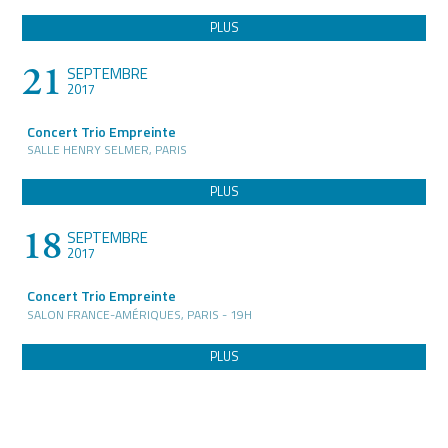
PLUS
21
SEPTEMBRE
2017
Concert Trio Empreinte
SALLE HENRY SELMER, PARIS
PLUS
18
SEPTEMBRE
2017
Concert Trio Empreinte
SALON FRANCE-AMÉRIQUES, PARIS - 19H
PLUS