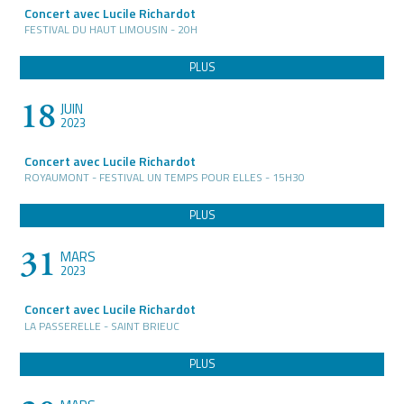
Concert avec Lucile Richardot
FESTIVAL DU HAUT LIMOUSIN - 20H
PLUS
18
JUIN
2023
Concert avec Lucile Richardot
ROYAUMONT - FESTIVAL UN TEMPS POUR ELLES - 15H30
PLUS
31
MARS
2023
Concert avec Lucile Richardot
LA PASSERELLE - SAINT BRIEUC
PLUS