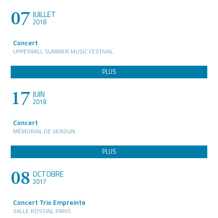
07
JUILLET
2018
Concert
UPPERMILL SUMMER MUSIC FESTIVAL
PLUS
17
JUIN
2018
Concert
MÉMORIAL DE VERDUN
PLUS
08
OCTOBRE
2017
Concert Trio Empreinte
SALLE ROSSINI, PARIS