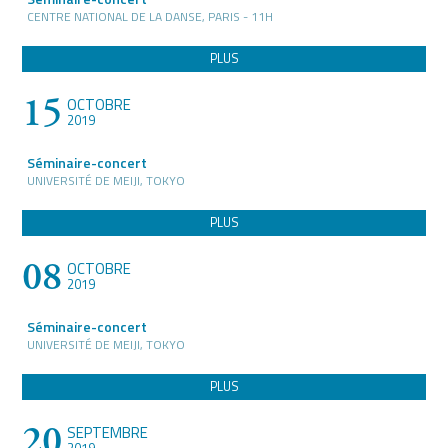
CENTRE NATIONAL DE LA DANSE, PARIS - 11H
PLUS
15
OCTOBRE
2019
Séminaire-concert
UNIVERSITÉ DE MEIJI, TOKYO
PLUS
08
OCTOBRE
2019
Séminaire-concert
UNIVERSITÉ DE MEIJI, TOKYO
PLUS
20
SEPTEMBRE