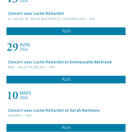
2024
Concert avec Lucile Richardot
LE SALON DE HELEN BUCHHOLTZ, LUXEMBOURG - 20H
PLUS
29
AVRIL
2024
Concert avec Lucile Richardot et Emmanuelle Bertrand
BNF - SALLE RICHELIEU - 19H
PLUS
10
MARS
2024
Concert avec Lucile Richardot et Sarah Nemtanu
NOHANT - 18H
PLUS