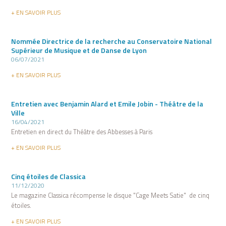
+ EN SAVOIR PLUS
Nommée Directrice de la recherche au Conservatoire National
Supérieur de Musique et de Danse de Lyon
06/07/2021
+ EN SAVOIR PLUS
Entretien avec Benjamin Alard et Emile Jobin - Théâtre de la
Ville
16/04/2021
Entretien en direct du Théâtre des Abbesses à Paris
+ EN SAVOIR PLUS
Cinq étoiles de Classica
11/12/2020
Le magazine Classica récompense le disque "Cage Meets Satie" de cinq
étoiles.
+ EN SAVOIR PLUS