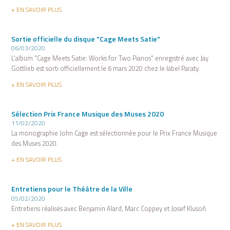
+ EN SAVOIR PLUS
Sortie officielle du disque "Cage Meets Satie"
06/03/2020
L'album "Cage Meets Satie: Works for Two Pianos" enregistré avec Jay
Gottlieb est sorti officiellement le 6 mars 2020 chez le label Paraty.
+ EN SAVOIR PLUS
Sélection Prix France Musique des Muses 2020
11/02/2020
La monographie John Cage est sélectionnée pour le Prix France Musique
des Muses 2020.
+ EN SAVOIR PLUS
Entretiens pour le Théâtre de la Ville
05/02/2020
Entretiens réalisés avec Benjamin Alard, Marc Coppey et Josef Klusoñ.
+ EN SAVOIR PLUS