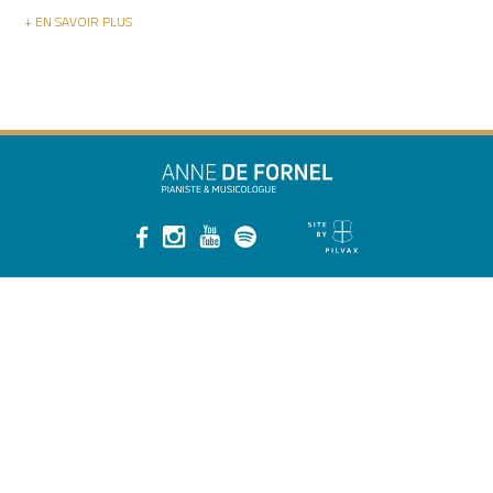
+ EN SAVOIR PLUS