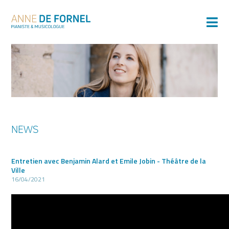
NEWS
Entretien avec Benjamin Alard et Emile Jobin - Théâtre de la
Ville
16/04/2021