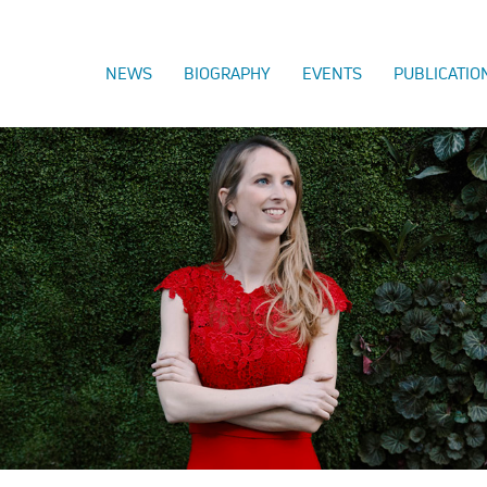
NEWS
BIOGRAPHY
EVENTS
PUBLICATIO