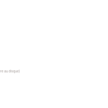
ère au disque)